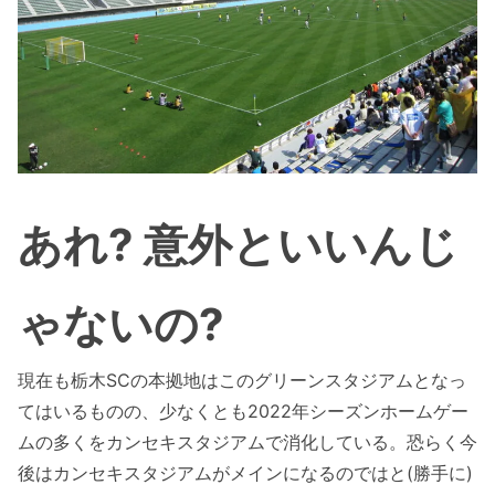
あれ? 意外といいんじ
ゃないの?
現在も栃木SCの本拠地はこのグリーンスタジアムとなっ
てはいるものの、少なくとも2022年シーズンホームゲー
ムの多くをカンセキスタジアムで消化している。恐らく今
後はカンセキスタジアムがメインになるのではと(勝手に)