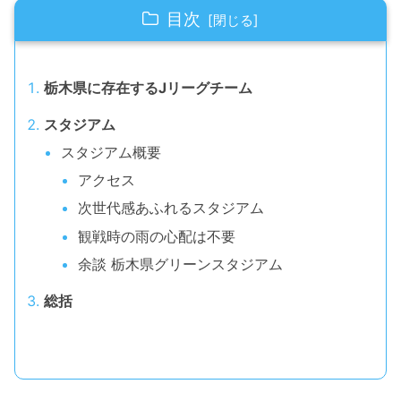
目次
栃木県に存在するJリーグチーム
スタジアム
スタジアム概要
アクセス
次世代感あふれるスタジアム
観戦時の雨の心配は不要
余談 栃木県グリーンスタジアム
総括