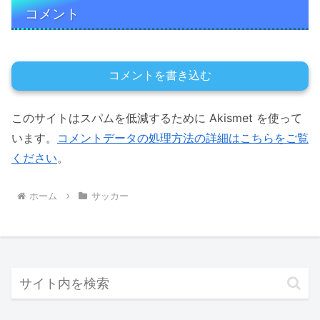
コメント
コメントを書き込む
このサイトはスパムを低減するために Akismet を使って
います。
コメントデータの処理方法の詳細はこちらをご覧
ください
。
ホーム
サッカー