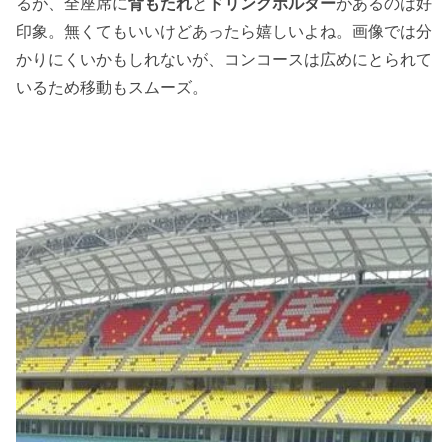
るが、全座席に
背もたれ
と
ドリンクホルダー
があるのは好
印象。無くてもいいけどあったら嬉しいよね。画像では分
かりにくいかもしれないが、コンコースは広めにとられて
いるため移動もスムーズ。