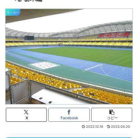
サッカー
X
Facebook
コピー
2022.12.16
2023.04.20