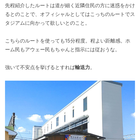
先程紹介したルートは道が細く近隣住民の方に迷惑をかけ
るとのことで、オフィシャルとしてはこっちのルートでス
タジアムに向かって欲しいとのこと。
こちらのルートを使っても15分程度。程よい距離感。ホ
ーム民もアウェー民もちゃんと指示には従おうな。
強いて不安点を挙げるとすれば
輸送力
。