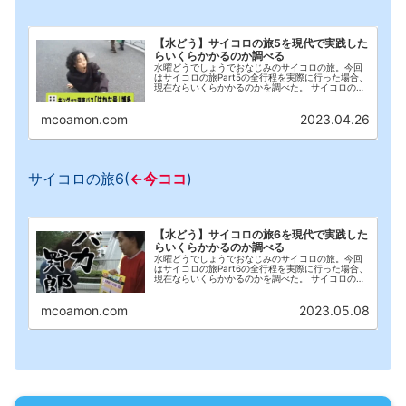
【水どう】サイコロの旅5を現代で実践した
らいくらかかるのか調べる
水曜どうでしょうでおなじみのサイコロの旅。今回
はサイコロの旅Part5の全行程を実際に行った場合、
現在ならいくらかかるのかを調べた。 サイコロの旅
1 サイコロの旅2 サイコロの旅3前編 サイコロの旅3
後編 サイコロの旅4 サイコロの旅5(←...
mcoamon.com
2023.04.26
サイコロの旅6(
←今ココ
)
【水どう】サイコロの旅6を現代で実践した
らいくらかかるのか調べる
水曜どうでしょうでおなじみのサイコロの旅。今回
はサイコロの旅Part6の全行程を実際に行った場合、
現在ならいくらかかるのかを調べた。 サイコロの旅
1 サイコロの旅2 サイコロの旅3前編 サイコロの旅3
後編 サイコロの旅4 サイコロの旅5 サ...
mcoamon.com
2023.05.08