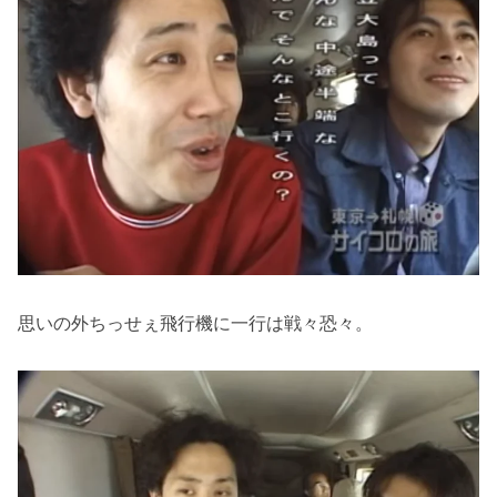
思いの外ちっせぇ飛行機に一行は戦々恐々。