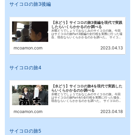
サイコロの旅3後編
【水どう】サイコロの旅3後編を現代で実践
したらいくらかかるのか調べる
水曜どうでしょうでおなじみのサイコロの旅。今回
はサイコロの旅Part3後編の全行程を実際に行った場
合、現在ならいくらかかるのかを調べた。 サイコロ
の旅1 サイコロの旅2 サイコロの旅3前編 サイコロの
旅3後編(←イマココ) サイコロの旅4 ...
mcoamon.com
2023.04.13
サイコロの旅4
【水どう】サイコロの旅4を現代で実践した
らいくらかかるのか調べる
水曜どうでしょうでおなじみのサイコロの旅。今回
はサイコロの旅Part4の全行程を実際に行った場合、
現在ならいくらかかるのかを調べた。 サイコロの旅
1 サイコロの旅2 サイコロの旅3前編 サイコロの旅3
後編 サイコロの旅4(←イマココ) サイ...
mcoamon.com
2023.04.18
サイコロの旅5