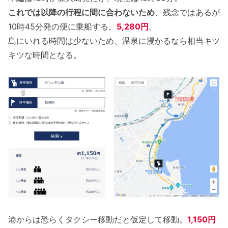
これでは以降の行程に間に合わないため
、残念ではあるが
10時45分発の便に乗船する。
5,280円
。
島にいれる時間は少ないため、温泉に浸かるなら相当キツ
キツな時間となる。
港からは恐らくタクシー移動だと仮定して移動。
1,150円