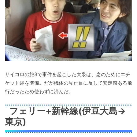
サイコロの旅3で事件を起こした大泉は、念のためにエチ
ケット袋を準備。だが機体の見た目に反して安定感ある飛
行だったため使わずに済んだ。
フェリー+新幹線(伊豆大島→
東京)