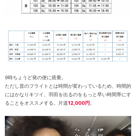
9時ちょうど発の便に搭乗。
ただし昔のフライトとは時間が変わっているため、時間的
にはかなりキツイ。羽田を出るのをもっと早い時間帯にす
ることをオススメする。片道
12,000円
。