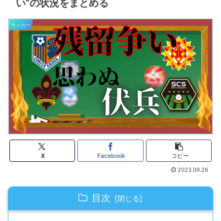
い”の状況をまとめる
サッカー
X
Facebook
コピー
2023.09.26
目次