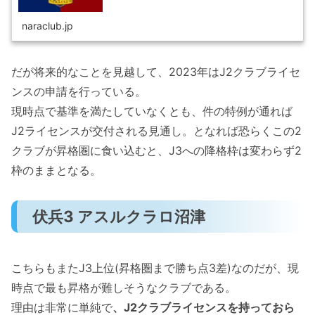
naraclub.jp
だが将来的なことを見越して、2023年はJ2クラブライセ
ンスの申請を行っている。
現時点で基準を満たしていなくとも、件の特例が通れば
J2ライセンスが交付される見通し。となれば恐らくこの2
クラブが昇格圏に食い込むと、J3への降格枠は変わらず2
枠のままとなる。
伏兵3 アスルクラロ沼津
こちらもまたJ3上位(昇格圏まで勝ち点3差)なのだが、現
時点で最も昇格が難しそうなクラブである。
理由は非常に単純で
、J2クラブライセンスを持っておら