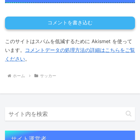
コメントを書き込む
このサイトはスパムを低減するために Akismet を使って
います。
コメントデータの処理方法の詳細はこちらをご覧
ください
。
ホーム
サッカー
サイト運営者