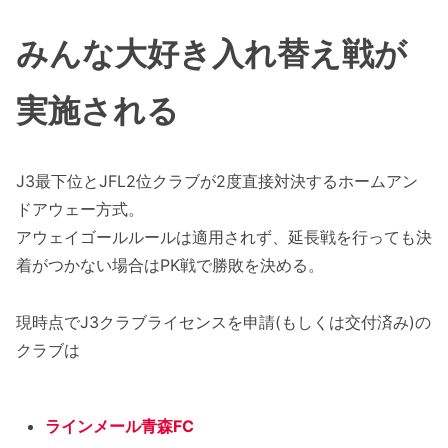
みんな大好き入れ替え戦が
実施される
J3最下位とJFL2位クラブが2度直接対決するホームアン
ドアウェー方式。
アウェイゴールルールは適用されず、延長戦を行っても決
着がつかない場合はPK戦で勝敗を決める。
現時点でJ3クラブライセンスを申請(もしくは交付済み)の
クラブは
ラインメール青森FC