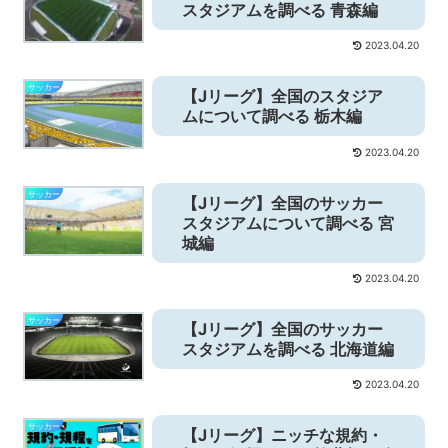
スタジアムを調べる 青森編
2023.04.20
サッカー
【Jリーグ】全国のスタジア
ムについて調べる 栃木編
2023.04.20
サッカー
【Jリーグ】全国のサッカー
スタジアムについて調べる 宮
城編
2023.04.20
サッカー
【Jリーグ】全国のサッカー
スタジアムを調べる 北海道編
2023.04.20
サッカー
【Jリーグ】ニッチな規約・