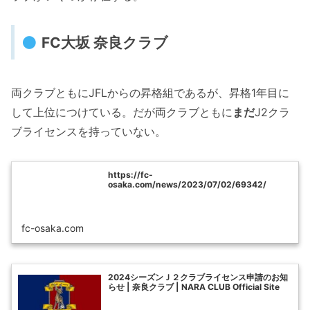
FC大坂 奈良クラブ
両クラブともにJFLからの昇格組であるが、昇格1年目に
して上位につけている。だが両クラブともに
まだ
J2クラ
ブライセンスを持っていない。
https://fc-
osaka.com/news/2023/07/02/69342/
fc-osaka.com
2024シーズンＪ２クラブライセンス申請のお知
らせ | 奈良クラブ | NARA CLUB Official Site