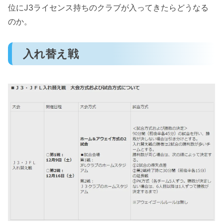
位にJ3ライセンス持ちのクラブが入ってきたらどうなる
のか。
入れ替え戦