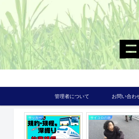
管理者について
お問い合わ
サッカー
サッカー