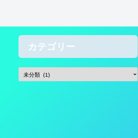
カテゴリー