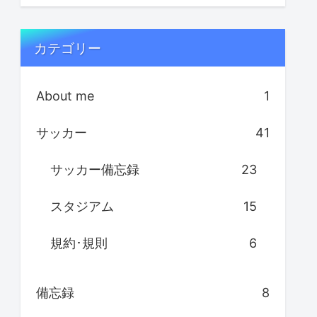
カテゴリー
About me
1
サッカー
41
サッカー備忘録
23
スタジアム
15
規約･規則
6
備忘録
8