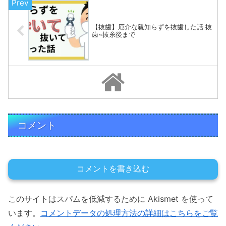
【抜歯】厄介な親知らずを抜歯した話 抜
歯~抜糸後まで
コメント
コメントを書き込む
このサイトはスパムを低減するために Akismet を使って
います。
コメントデータの処理方法の詳細はこちらをご覧