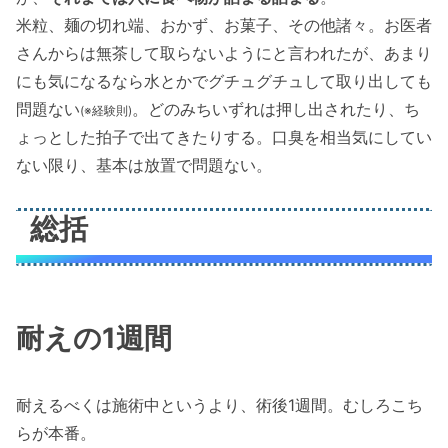
米粒、麺の切れ端、おかず、お菓子、その他諸々。お医者
さんからは無茶して取らないようにと言われたが、あまり
にも気になるなら水とかでグチュグチュして取り出しても
問題ない
。どのみちいずれは押し出されたり、ち
(※経験則)
ょっとした拍子で出てきたりする。口臭を相当気にしてい
ない限り、基本は放置で問題ない。
総括
耐えの1週間
耐えるべくは施術中というより、術後1週間。むしろこち
らが本番。