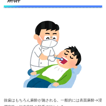
抜歯はもちろん麻酔が施される。一般的には表面麻酔→浸