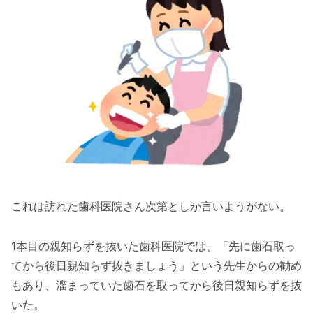
これは訪れた歯科医院さん次第としか言いようがない。
1本目の親知らずを抜いた歯科医院では、「先に歯石取っ
てから後日親知らず抜きましょう」という先生からの勧め
もあり、溜まっていた歯石を取ってから後日親知らずを抜
いた。