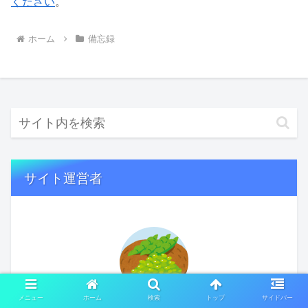
ください
。
ホーム
備忘録
サイト運営者
メニュー
ホーム
検索
トップ
サイドバー