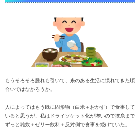
もうそろそろ腫れも引いて、糸のある生活に慣れてきた頃
合いではなかろうか。
人によってはもう既に固形物（白米＋おかず）で食事して
いると思うが、私はドライソケット化が怖いので抜糸まで
ずっと雑炊＋ゼリー飲料＋反対側で食事を続けていた。