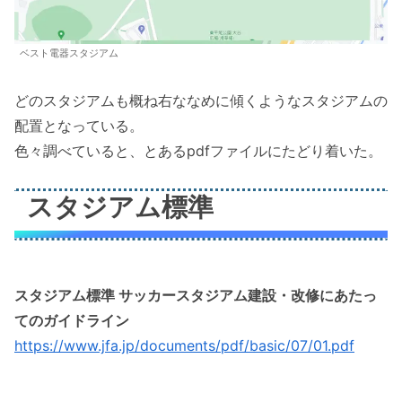
ベスト電器スタジアム
どのスタジアムも概ね右ななめに傾くようなスタジアムの
配置となっている。
色々調べていると、とあるpdfファイルにたどり着いた。
スタジアム標準
スタジアム標準 サッカースタジアム建設・改修にあたっ
てのガイドライン
https://www.jfa.jp/documents/pdf/basic/07/01.pdf