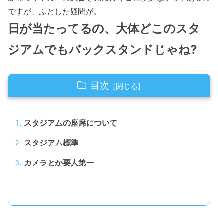
ですが、ふとした疑問が。
日が当たってるの、大体どこのスタ
ジアムでもバックスタンドじゃね?
目次
スタジアムの座席について
スタジアム標準
カメラとか要人第一