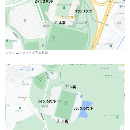
パナソニックスタジアム吹田