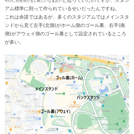
やけに日光当たるし眩しいなぁおい
アム標準に則って作られているせいだったんですね。
これは余談ではあるが、多くのスタジアムではメインスタ
ンドから見て左手(北側)がホーム側のゴール裏、右手(南
側)がアウェイ側のゴール裏として設定されているところ
が多い。