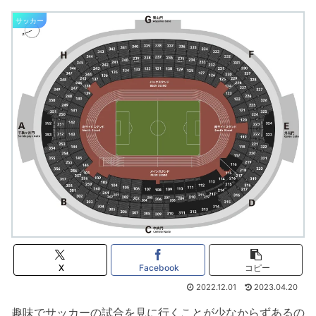
サッカー
X
Facebook
コピー
2022.12.01
2023.04.20
趣味でサッカーの試合を見に行くことが少なからずあるの