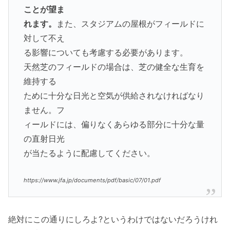
ことが望ま
れます。
また、スタジアムの屋根がフィールドに
対して不え
る影響についても考慮する必要があります。
天然芝のフィールドの場合は、芝の健全な生育を
維持する
ために十分な日光と空気が供給されなければなり
ません。フ
ィールドには、偏りなくあらゆる部分に十分な量
の直射日光
が当たるように配慮してください。
https://www.jfa.jp/documents/pdf/basic/07/01.pdf
絶対にこの通りにしろよ?というわけではないだろうけれ