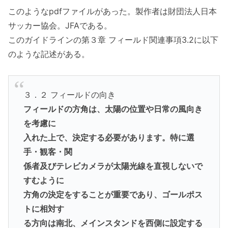
このようなpdfファイルがあった。製作者は財団法人日本
サッカー協会。JFAである。
このガイドラインの第３章 フィールド関連事項3.2に以下
のような記述がある。
３．２ フィールドの向き
フィールドの方角は、太陽の位置や日常の風向き
を考慮に
入れた上で、決定する必要があります。特に選
手・観客・関
係者及びテレビカメラが太陽光線を直視しないで
すむように
方角の決定をすることが重要であり、ゴールポス
トに相対す
る方向は南北、メインスタンドを西側に設定する