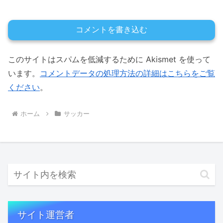
コメントを書き込む
このサイトはスパムを低減するために Akismet を使って
います。
コメントデータの処理方法の詳細はこちらをご覧
ください
。
ホーム
サッカー
サイト運営者