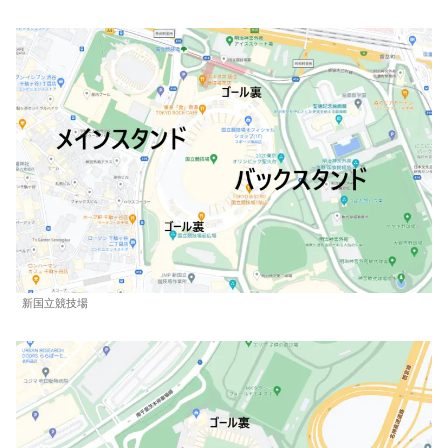
新国立競技場