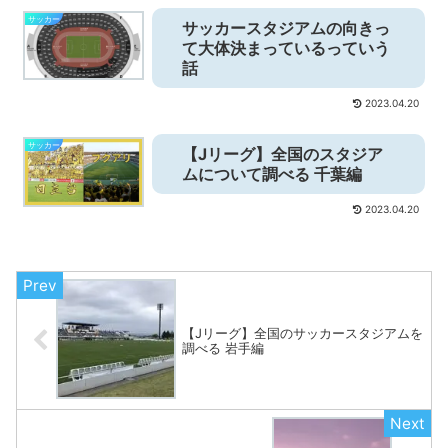
サッカー
サッカースタジアムの向きっ
て大体決まっているっていう
話
2023.04.20
サッカー
【Jリーグ】全国のスタジア
ムについて調べる 千葉編
2023.04.20
【Jリーグ】全国のサッカースタジアムを
調べる 岩手編