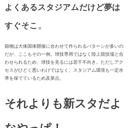
よくあるスタジアムだけど夢は
。
すぐそこ
箱物は大体国体開催に合わせて作られるパターンが多いの
だが、ここもその一例。球技専用ではなく陸上競技場と合
わせられるため、球技を見るには若干不向き。ただしアク
セスがひどく悪いわけではなく、スタジアム環境も一定水
準を保てているため及第点。
それよりも新スタだよ
なやっぱ！