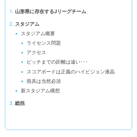
山形県に存在するJリーグチーム
スタジアム
スタジアム概要
ライセンス問題
アクセス
ピッチまでの距離は遠い･･･
スコアボードは正義のハイビジョン液晶
雨具は当然必須
新スタジアム構想
総括