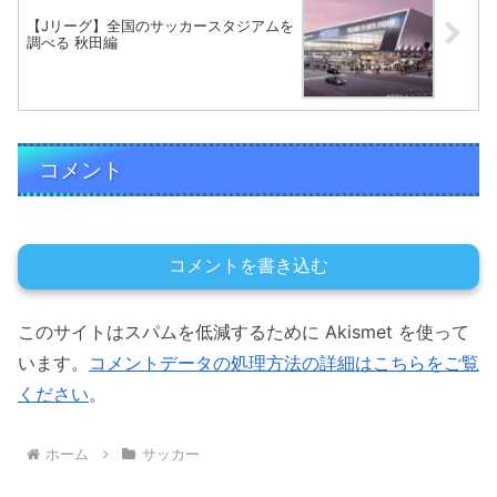
【Jリーグ】全国のサッカースタジアムを
調べる 秋田編
コメント
コメントを書き込む
このサイトはスパムを低減するために Akismet を使って
います。
コメントデータの処理方法の詳細はこちらをご覧
ください
。
ホーム
サッカー