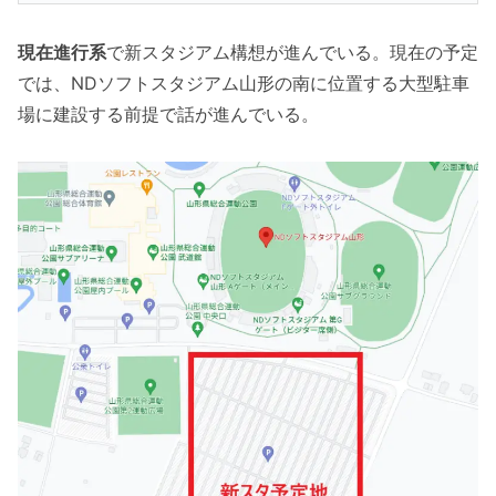
現在進行系
で新スタジアム構想が進んでいる。現在の予定
では、NDソフトスタジアム山形の南に位置する大型駐車
場に建設する前提で話が進んでいる。