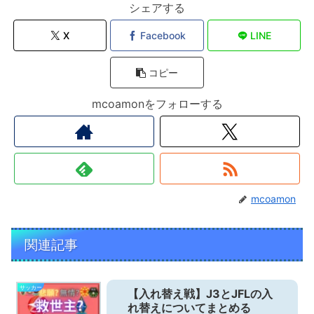
シェアする
X
Facebook
LINE
コピー
mcoamonをフォローする
mcoamon
関連記事
サッカー
【入れ替え戦】J3とJFLの入
れ替えについてまとめる