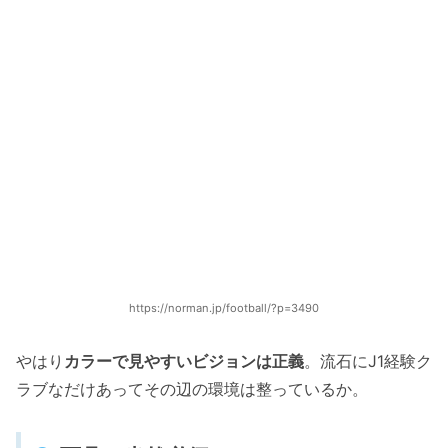
https://norman.jp/football/?p=3490
やはり
カラーで見やすいビジョンは正義
。流石にJ1経験ク
ラブなだけあってその辺の環境は整っているか。