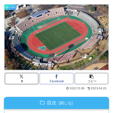
サッカー
X
Facebook
コピー
2022.12.06
2023.04.20
目次