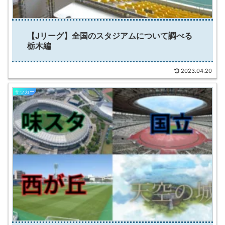
【Jリーグ】全国のスタジアムについて調べる
栃木編
2023.04.20
サッカー