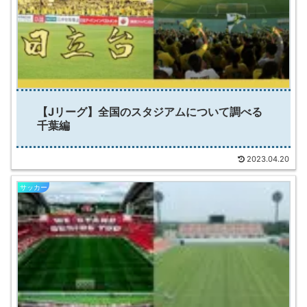
【Jリーグ】全国のスタジアムについて調べる
千葉編
2023.04.20
サッカー