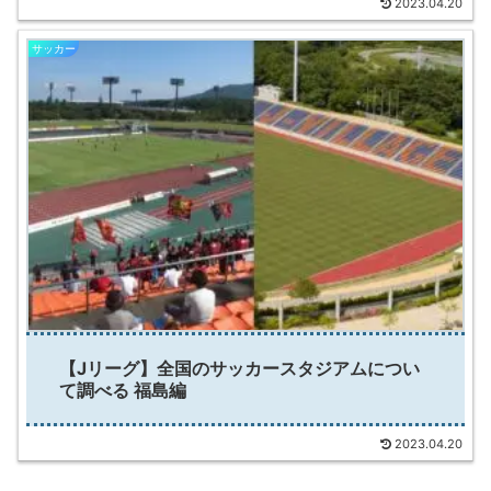
2023.04.20
サッカー
【Jリーグ】全国のサッカースタジアムについ
て調べる 福島編
2023.04.20