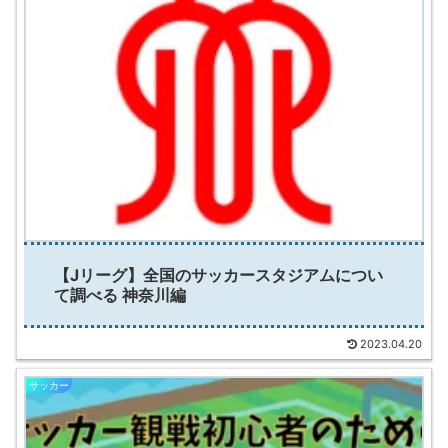
【Jリーグ】全国のサッカースタジアムについ
て調べる 神奈川編
2023.04.20
サッカー