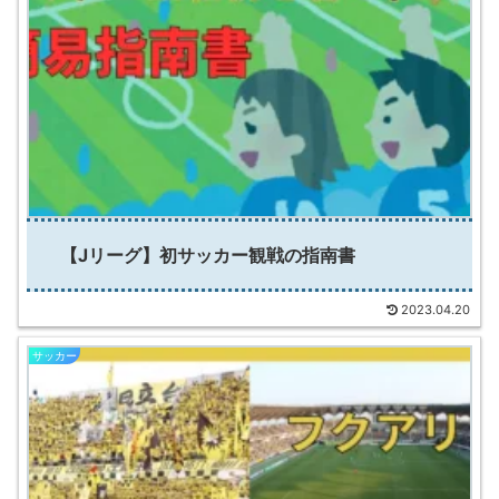
【Jリーグ】初サッカー観戦の指南書
2023.04.20
サッカー