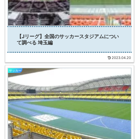
【Jリーグ】全国のサッカースタジアムについ
て調べる 埼玉編
2023.04.20
サッカー