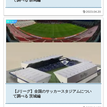
2023.04.20
サッカー
【Jリーグ】全国のサッカースタジアムについ
て調べる 茨城編