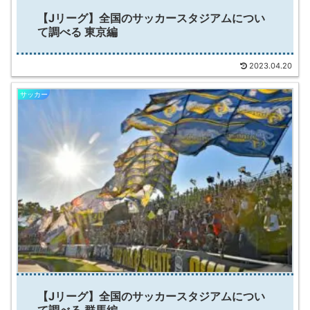
【Jリーグ】全国のサッカースタジアムについ
て調べる 東京編
2023.04.20
サッカー
【Jリーグ】全国のサッカースタジアムについ
て調べる 群馬編