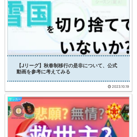
【Jリーグ】秋春制移行の是非について、公式
動画を参考に考えてみる
2023.10.19
サッカー