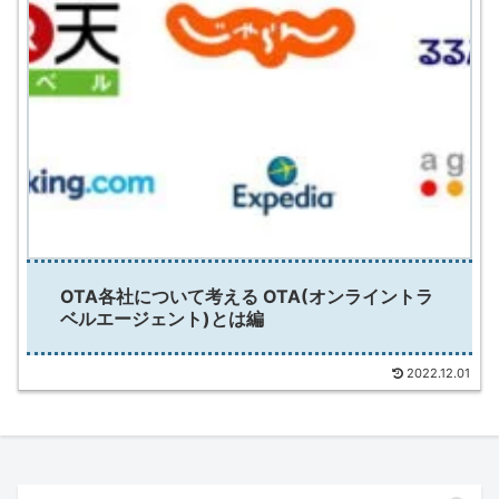
OTA各社について考える OTA(オンライントラ
ベルエージェント)とは編
2022.12.01