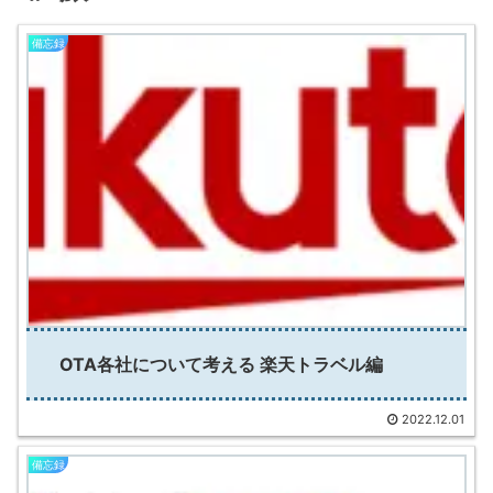
備忘録
OTA各社について考える 楽天トラベル編
2022.12.01
備忘録