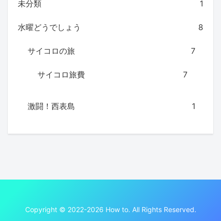
未分類
1
水曜どうでしょう
8
サイコロの旅
7
サイコロ旅費
7
激闘！西表島
1
Copyright © 2022-2026 How to. All Rights Reserved.