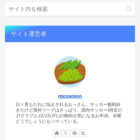
サイト運営者
mcoamon
日々胃もたれに悩まされるおっさん。サッカー観戦好
きだけど海外リーグはさっぱり。国内サッカー(特定の
J1クラブとJ2/J3/JFL)の動向が気になるお年頃。水曜
どうでしょうにもハマっている。