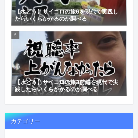
【水どう】サイコロの旅6を現代で実践し
たらいくらかかるのか調べる
【水どう】サイコロの旅3前編を現代で実
践したらいくらかかるのか調べる
カテゴリー