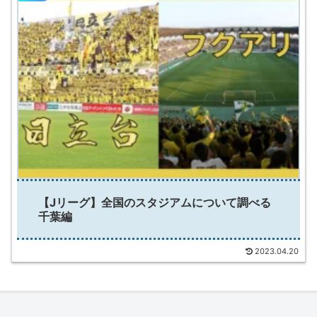
【Jリーグ】全国のスタジアムについて調べる
千葉編
2023.04.20