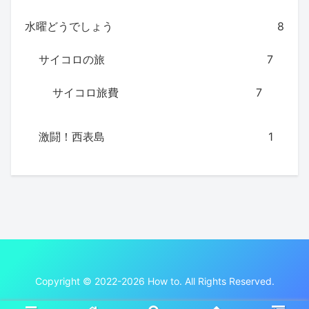
水曜どうでしょう
8
サイコロの旅
7
サイコロ旅費
7
激闘！西表島
1
Copyright © 2022-2026 How to. All Rights Reserved.