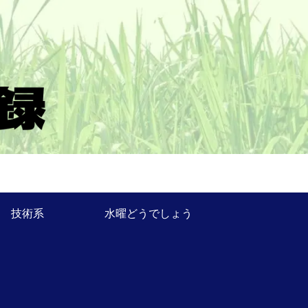
技術系
水曜どうでしょう