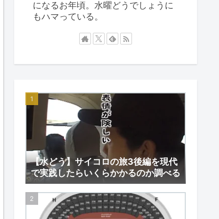
になるお年頃。水曜どうでしょうに
もハマっている。
【水どう】サイコロの旅3後編を現代
で実践したらいくらかかるのか調べる