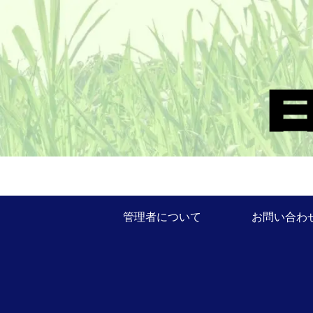
管理者について
お問い合わ