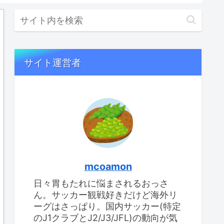
サイト運営者
mcoamon
日々胃もたれに悩まされるおっさ
ん。サッカー観戦好きだけど海外リ
ーグはさっぱり。国内サッカー(特定
のJ1クラブとJ2/J3/JFL)の動向が気