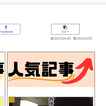
Facebook
コピー
2023.04.20
2023.07.27